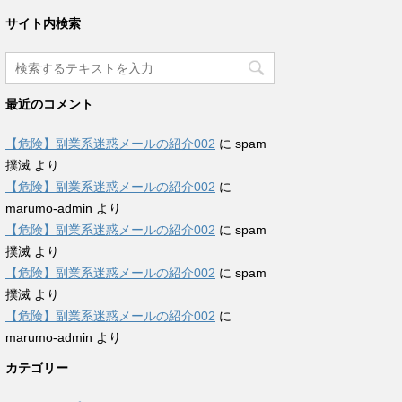
サイト内検索
最近のコメント
【危険】副業系迷惑メールの紹介002
に
spam
撲滅
より
【危険】副業系迷惑メールの紹介002
に
marumo-admin
より
【危険】副業系迷惑メールの紹介002
に
spam
撲滅
より
【危険】副業系迷惑メールの紹介002
に
spam
撲滅
より
【危険】副業系迷惑メールの紹介002
に
marumo-admin
より
カテゴリー