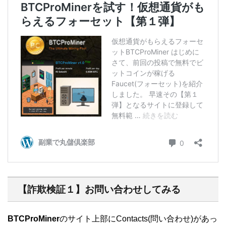
【詐欺検証１】お問い合わせしてみる
BTCProMiner
のサイト上部にContacts(問い合わせ)があっ