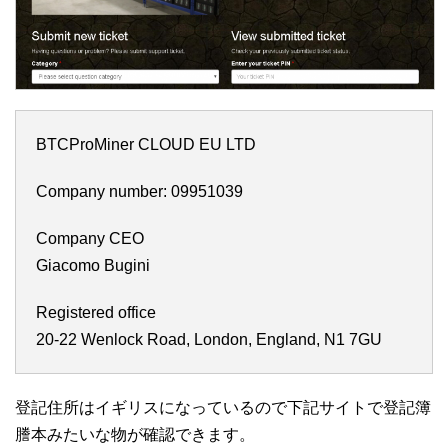
BTCProMiner CLOUD EU LTD
Company number: 09951039
Company CEO
Giacomo Bugini
Registered office
20-22 Wenlock Road, London, England, N1 7GU
登記住所はイギリスになっているので下記サイトで登記簿
謄本みたいな物が確認できます。