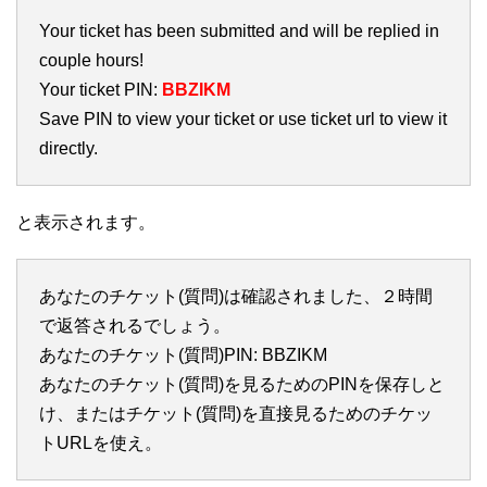
Your ticket has been submitted and will be replied in
couple hours!
Your ticket PIN:
BBZIKM
Save PIN to view your ticket or use ticket url to view it
directly.
と表示されます。
あなたのチケット(質問)は確認されました、２時間
で返答されるでしょう。
あなたのチケット(質問)PIN: BBZIKM
あなたのチケット(質問)を見るためのPINを保存しと
け、またはチケット(質問)を直接見るためのチケッ
トURLを使え。