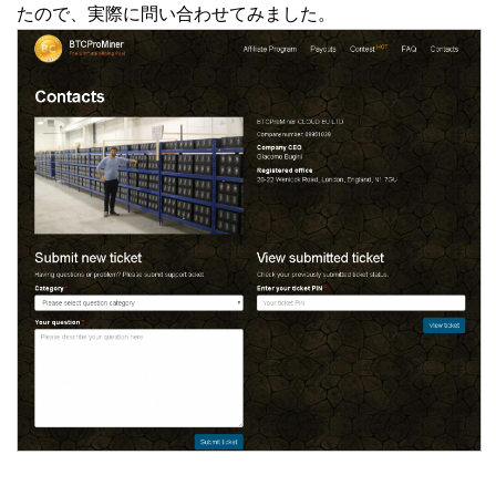
たので、実際に問い合わせてみました。