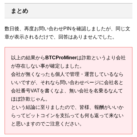
まとめ
数日後、再度お問い合わせPINを確認しましたが、同じ文
章が表示されるだけで、回答はありませんでした。
以上の結果から
BTCProMiner
は詐欺というより会社
が存在しない事が確定しました。
会社が無くなったも個人で管理・運営しているなら
いいですが、それなら問い合わせページに会社名と
会社番号VATを書くなよ、無い会社を名乗るなんて
ほぼ詐欺じゃん。
という結論に至りましたので、皆様、報酬がいいか
らってビットコインを支払っても何も返って来ない
と思いますのでご注意ください。