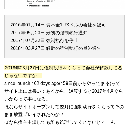
2016年01月14日 資本金1USドルの会社を認可
2017年05月23日 最初の強制執行通知
2017年07月22日 強制執行を停止
2018年03月27日 解散の強制執行の最終通告
2018年03月27日に強制執行をくらって会社が解散してる
じゃないですか！
since launch 462 days ago(459日前からやってまる)って
サイト上には書いてあるから、逆算すると2017年4月ぐら
いからって事になる。
ほならサイトオープンして翌月に強制執行をくらってその
まま放置プレイされたのか？
ほなら換金申請しても誰も処理してくれないじゃーん！