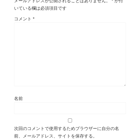
メールアドレスが公開されることはありません。
*
が付
いている欄は必須項目です
コメント
*
名前
次回のコメントで使用するためブラウザーに自分の名
前、メールアドレス、サイトを保存する。