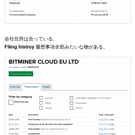
会社住所は合っている。
Filing histroy
履歴事項全部みたいな物がある。