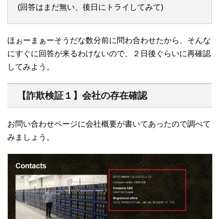
(回答はまだ無い、後日にトライしてみて)
ほぉーまぁーそうだな数分前に問わ合わせたから、そんな
にすぐに回答が来るわけないので、２日後ぐらいに再確認
してみよう。
【詐欺検証１】会社の存在確認
お問い合わせページに会社概要が書いてあったので調べて
みましょう。